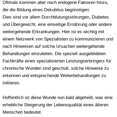
Oftmals kommen aber noch endogene Faktoren hinzu,
die die Bildung eines Dekubitus begünstigen:
Dies sind vor allem Durchblutungsstörungen, Diabetes
und Übergewicht, eine einseitige Ernährung oder andere
weitergehende Erkrankungen. Hier ist es wichtig mit
einem Netzwerk von Spezialisten zu kommunizieren und
nach Hinweisen auf solche Ursachen weitergehende
Behandlungen einzuleiten. Die speziell ausgebildeten
Fachkräfte eines spezialisierten Leistungserbringers für
chronische Wunden sind geschult, solche Hinweise zu
erkennen und entsprechende Weiterbehandlungen zu
initiieren.
Hoffentlich ist diese Wunde nun bald abgeheilt, was eine
erhebliche Steigerung der Lebensqualität eines älteren
Menschen bedeutet.