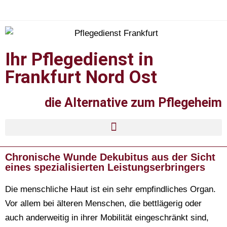
Ihr Pflegedienst in
Frankfurt Nord Ost
die Alternative zum Pflegeheim
Chronische Wunde Dekubitus aus der Sicht
eines spezialisierten Leistungserbringers
Die menschliche Haut ist ein sehr empfindliches Organ.
Vor allem bei älteren Menschen, die bettlägerig oder
auch anderweitig in ihrer Mobilität eingeschränkt sind,