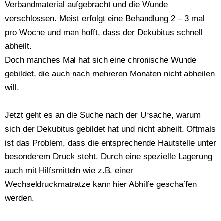
Verbandmaterial aufgebracht und die Wunde
verschlossen. Meist erfolgt eine Behandlung 2 – 3 mal
pro Woche und man hofft, dass der Dekubitus schnell
abheilt.
Doch manches Mal hat sich eine chronische Wunde
gebildet, die auch nach mehreren Monaten nicht abheilen
will.
Jetzt geht es an die Suche nach der Ursache, warum
sich der Dekubitus gebildet hat und nicht abheilt. Oftmals
ist das Problem, dass die entsprechende Hautstelle unter
besonderem Druck steht. Durch eine spezielle Lagerung
auch mit Hilfsmitteln wie z.B. einer
Wechseldruckmatratze kann hier Abhilfe geschaffen
werden.