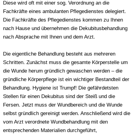
Diese wird oft mit einer sog. Verordnung an die
Fachkräfte eines ambulanten Pflegedienstes delegiert.
Die Fachkräfte des Pflegedienstes kommen zu Ihnen
nach Hause und übernehmen die Dekubitusbehandlung
nach Absprache mit Ihnen und dem Arzt.
Die eigentliche Behandlung besteht aus mehreren
Schritten. Zunächst muss die gesamte Körperstelle um
die Wunde herum gründlich gewaschen werden – die
gründliche Körperpflege ist ein wichtiger Bestandteil der
Behandlung. Hygiene ist Trumpf! Die gefährdetsten
Stellen für einen Dekubitus sind der Steiß und die
Fersen. Jetzt muss der Wundbereich und die Wunde
selbst gründlich gereinigt werden. Anschließend wird die
vom Arzt verordnete Wundbehandlung mit den
entsprechenden Materialien durchgeführt,