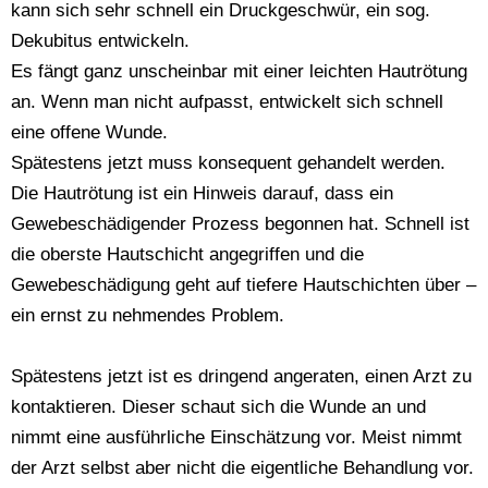
kann sich sehr schnell ein Druckgeschwür, ein sog.
Dekubitus entwickeln.
Es fängt ganz unscheinbar mit einer leichten Hautrötung
an. Wenn man nicht aufpasst, entwickelt sich schnell
eine offene Wunde.
Spätestens jetzt muss konsequent gehandelt werden.
Die Hautrötung ist ein Hinweis darauf, dass ein
Gewebeschädigender Prozess begonnen hat. Schnell ist
die oberste Hautschicht angegriffen und die
Gewebeschädigung geht auf tiefere Hautschichten über –
ein ernst zu nehmendes Problem.
Spätestens jetzt ist es dringend angeraten, einen Arzt zu
kontaktieren. Dieser schaut sich die Wunde an und
nimmt eine ausführliche Einschätzung vor. Meist nimmt
der Arzt selbst aber nicht die eigentliche Behandlung vor.