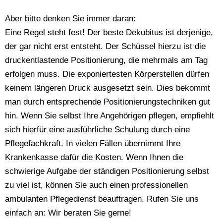
Aber bitte denken Sie immer daran:
Eine Regel steht fest! Der beste Dekubitus ist derjenige,
der gar nicht erst entsteht. Der Schüssel hierzu ist die
druckentlastende Positionierung, die mehrmals am Tag
erfolgen muss. Die exponiertesten Körperstellen dürfen
keinem längeren Druck ausgesetzt sein. Dies bekommt
man durch entsprechende Positionierungstechniken gut
hin. Wenn Sie selbst Ihre Angehörigen pflegen, empfiehlt
sich hierfür eine ausführliche Schulung durch eine
Pflegefachkraft. In vielen Fällen übernimmt Ihre
Krankenkasse dafür die Kosten. Wenn Ihnen die
schwierige Aufgabe der ständigen Positionierung selbst
zu viel ist, können Sie auch einen professionellen
ambulanten Pflegedienst beauftragen. Rufen Sie uns
einfach an: Wir beraten Sie gerne!