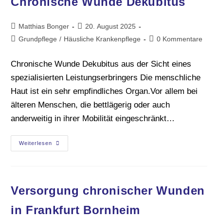
Chronische Wunde Dekubitus
Matthias Bonger
20. August 2025
Grundpflege
/
Häusliche Krankenpflege
0 Kommentare
Chronische Wunde Dekubitus aus der Sicht eines
spezialisierten Leistungserbringers Die menschliche
Haut ist ein sehr empfindliches Organ.Vor allem bei
älteren Menschen, die bettlägerig oder auch
anderweitig in ihrer Mobilität eingeschränkt…
Weiterlesen
Versorgung chronischer Wunden
in Frankfurt Bornheim