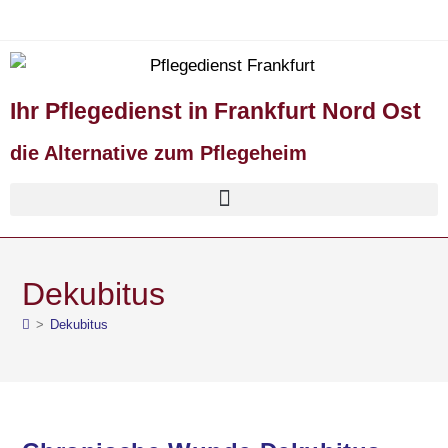
Ihr Pflegedienst in Frankfurt Nord Ost
die Alternative zum Pflegeheim
Dekubitus
>
Dekubitus