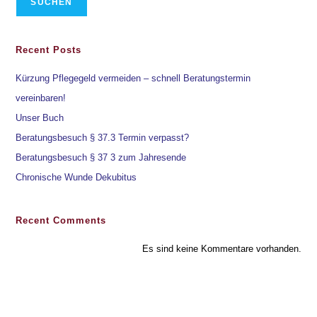
SUCHEN
Recent Posts
Kürzung Pflegegeld vermeiden – schnell Beratungstermin
vereinbaren!
Unser Buch
Beratungsbesuch § 37.3 Termin verpasst?
Beratungsbesuch § 37 3 zum Jahresende
Chronische Wunde Dekubitus
Recent Comments
Es sind keine Kommentare vorhanden.