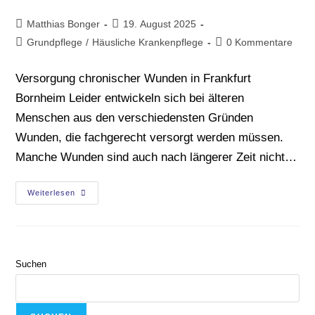
Matthias Bonger
19. August 2025
Grundpflege
/
Häusliche Krankenpflege
0 Kommentare
Versorgung chronischer Wunden in Frankfurt
Bornheim Leider entwickeln sich bei älteren
Menschen aus den verschiedensten Gründen
Wunden, die fachgerecht versorgt werden müssen.
Manche Wunden sind auch nach längerer Zeit nicht…
Weiterlesen
Suchen