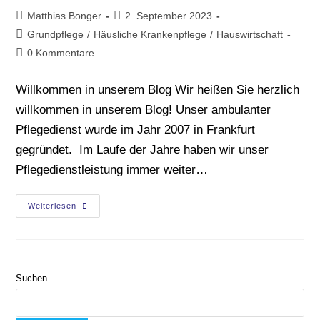
Matthias Bonger
2. September 2023
Grundpflege
/
Häusliche Krankenpflege
/
Hauswirtschaft
0 Kommentare
Willkommen in unserem Blog Wir heißen Sie herzlich
willkommen in unserem Blog! Unser ambulanter
Pflegedienst wurde im Jahr 2007 in Frankfurt
gegründet. Im Laufe der Jahre haben wir unser
Pflegedienstleistung immer weiter…
Weiterlesen
Suchen