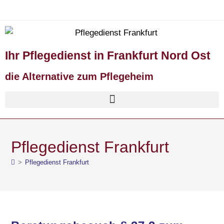
Ihr Pflegedienst in Frankfurt Nord Ost
die Alternative zum Pflegeheim
Pflegedienst Frankfurt
>
Pflegedienst Frankfurt