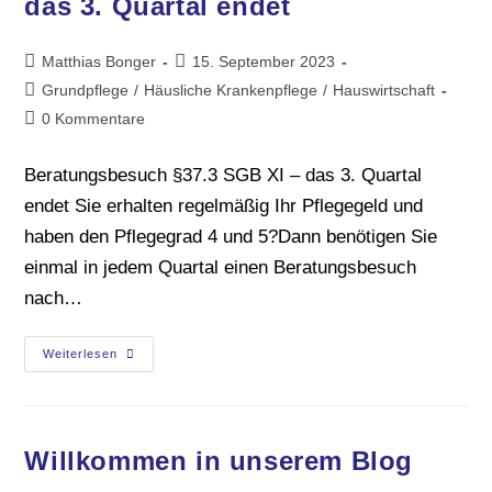
das 3. Quartal endet
Matthias Bonger
15. September 2023
Grundpflege
/
Häusliche Krankenpflege
/
Hauswirtschaft
0 Kommentare
Beratungsbesuch §37.3 SGB XI – das 3. Quartal
endet Sie erhalten regelmäßig Ihr Pflegegeld und
haben den Pflegegrad 4 und 5?Dann benötigen Sie
einmal in jedem Quartal einen Beratungsbesuch
nach…
Weiterlesen
Willkommen in unserem Blog