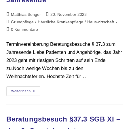
Matthias Bonger
20. November 2023
Grundpflege
/
Häusliche Krankenpflege
/
Hauswirtschaft
0 Kommentare
Terminvereinbarung Beratungsbesuche § 37.3 zum
Jahresende Liebe Patienten und Angehörige, das Jahr
2023 geht mit riesigen Schritten auf sein Ende
zu.Noch wenige Wochen bis zu den
Weihnachtsferien. Höchste Zeit für…
Weiterlesen
Beratungsbesuch §37.3 SGB XI –