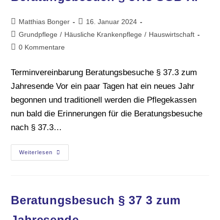
Matthias Bonger
16. Januar 2024
Grundpflege
/
Häusliche Krankenpflege
/
Hauswirtschaft
0 Kommentare
Terminvereinbarung Beratungsbesuche § 37.3 zum
Jahresende Vor ein paar Tagen hat ein neues Jahr
begonnen und traditionell werden die Pflegekassen
nun bald die Erinnerungen für die Beratungsbesuche
nach § 37.3…
Weiterlesen
Beratungsbesuch § 37 3 zum
Jahresende