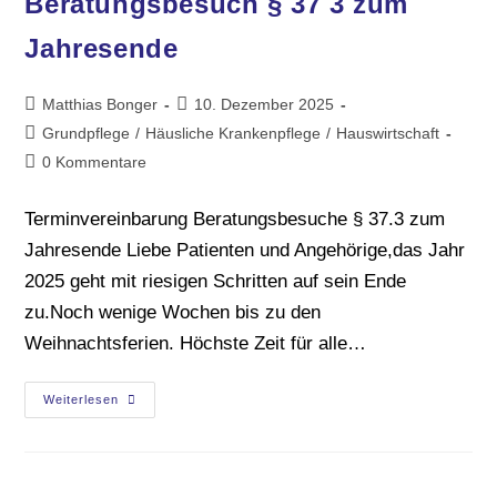
Beratungsbesuch § 37 3 zum
Jahresende
Matthias Bonger
10. Dezember 2025
Grundpflege
/
Häusliche Krankenpflege
/
Hauswirtschaft
0 Kommentare
Terminvereinbarung Beratungsbesuche § 37.3 zum
Jahresende Liebe Patienten und Angehörige,das Jahr
2025 geht mit riesigen Schritten auf sein Ende
zu.Noch wenige Wochen bis zu den
Weihnachtsferien. Höchste Zeit für alle…
Weiterlesen