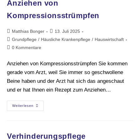
Anziehen von
Kompressionsstrümpfen
Matthias Bonger
13. Juli 2025
Grundpflege
/
Häusliche Krankenpflege
/
Hauswirtschaft
0 Kommentare
Anziehen von Kompressionsstrümpfen Sie kommen
gerade vom Arzt, weil Sie immer so geschwollene
Beine haben und der Arzt hat sich das angeschaut
und er hat Ihnen ein Rezept zum Anziehen…
Weiterlesen
Verhinderungspflege