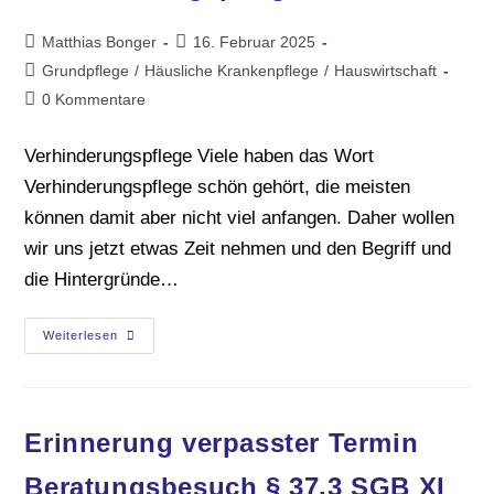
Matthias Bonger
16. Februar 2025
Grundpflege
/
Häusliche Krankenpflege
/
Hauswirtschaft
0 Kommentare
Verhinderungspflege Viele haben das Wort
Verhinderungspflege schön gehört, die meisten
können damit aber nicht viel anfangen. Daher wollen
wir uns jetzt etwas Zeit nehmen und den Begriff und
die Hintergründe…
Weiterlesen
Erinnerung verpasster Termin
Beratungsbesuch § 37.3 SGB XI