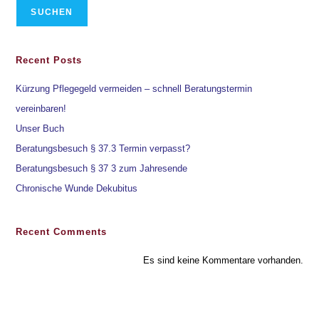
SUCHEN
Recent Posts
Kürzung Pflegegeld vermeiden – schnell Beratungstermin
vereinbaren!
Unser Buch
Beratungsbesuch § 37.3 Termin verpasst?
Beratungsbesuch § 37 3 zum Jahresende
Chronische Wunde Dekubitus
Recent Comments
Es sind keine Kommentare vorhanden.